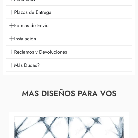
Plazos de Entrega
Formas de Envío
Instalación
Reclamos y Devoluciones
Más Dudas?
MAS DISEÑOS PARA VOS