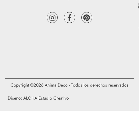
Copyright ©2026 Anima Deco - Todos los derechos reservados
Diseño: ALOHA Estudio Creativo