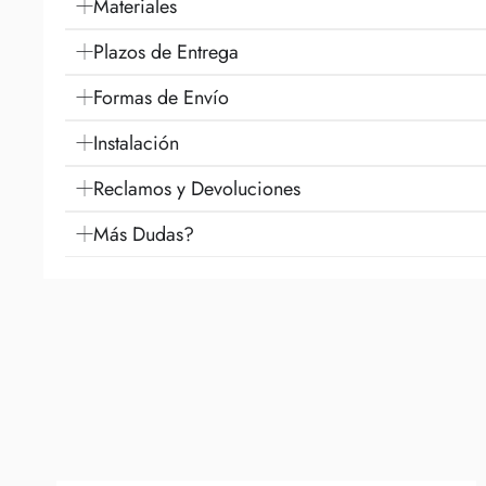
Materiales
Plazos de Entrega
Formas de Envío
Instalación
Reclamos y Devoluciones
Más Dudas?