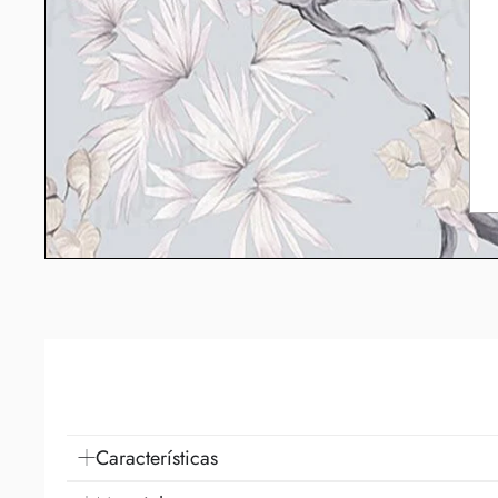
Características