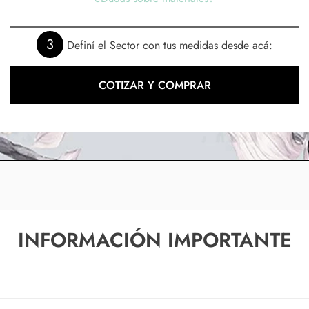
3
Definí el Sector con tus medidas desde acá:
COTIZAR Y COMPRAR
INFORMACIÓN IMPORTANTE