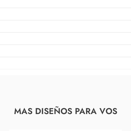
MAS DISEÑOS PARA VOS