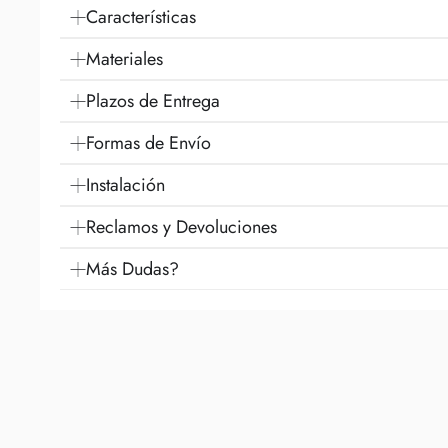
Características
Materiales
Plazos de Entrega
Formas de Envío
Instalación
Reclamos y Devoluciones
Más Dudas?