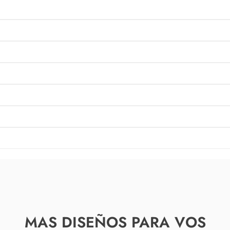
MAS DISEÑOS PARA VOS