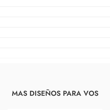
MAS DISEÑOS PARA VOS