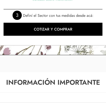
3
Definí el Sector con tus medidas desde acá:
COTIZAR Y COMPRAR
INFORMACIÓN IMPORTANTE