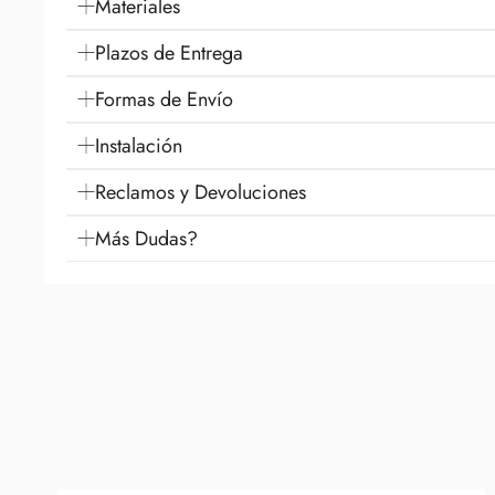
Materiales
Plazos de Entrega
Formas de Envío
Instalación
Reclamos y Devoluciones
Más Dudas?