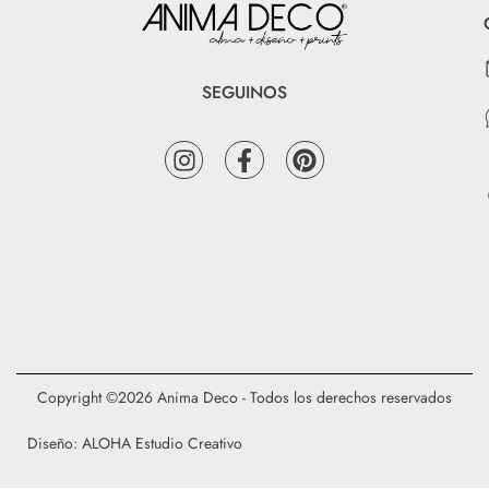
SEGUINOS
Copyright ©2026 Anima Deco - Todos los derechos reservados
Diseño: ALOHA Estudio Creativo