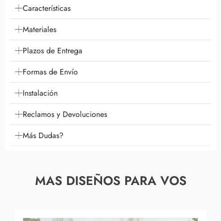
Características
Materiales
Plazos de Entrega
Formas de Envío
Instalación
Reclamos y Devoluciones
Más Dudas?
MAS DISEÑOS PARA VOS