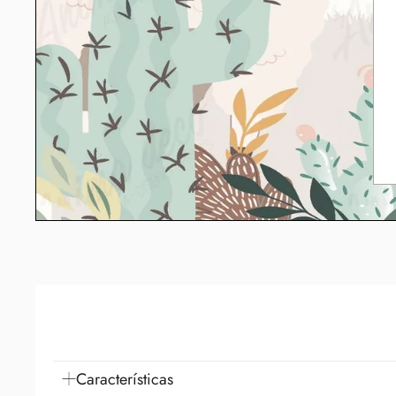
Características