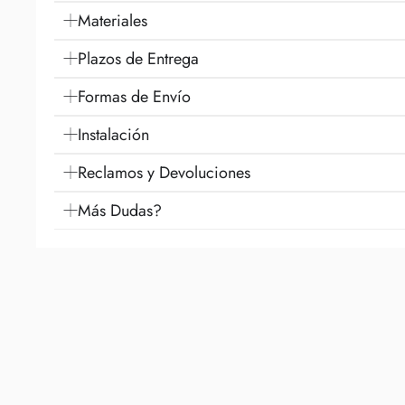
Materiales
Plazos de Entrega
Formas de Envío
Instalación
Reclamos y Devoluciones
Más Dudas?