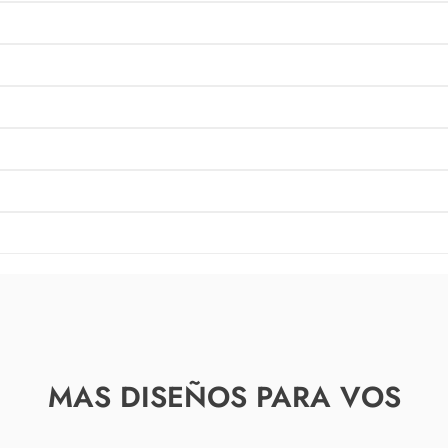
MAS DISEÑOS PARA VOS