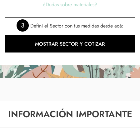
¿Dudas sobre materiales?
3
Definí el Sector con tus medidas desde acá:
MOSTRAR SECTOR Y COTIZAR
INFORMACIÓN IMPORTANTE