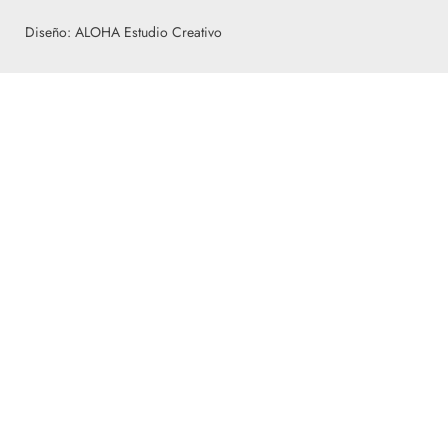
Diseño: ALOHA Estudio Creativo