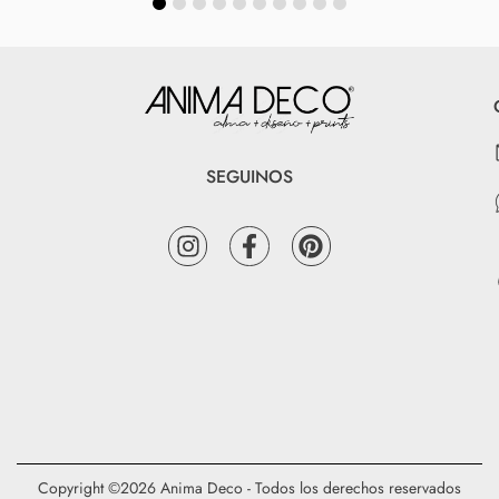
SEGUINOS
Copyright ©2026 Anima Deco - Todos los derechos reservados