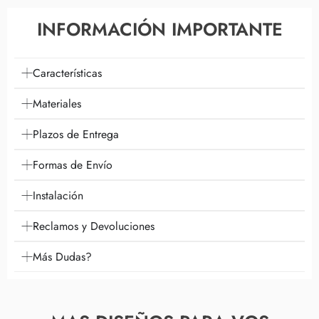
INFORMACIÓN IMPORTANTE
Características
Materiales
Plazos de Entrega
Formas de Envío
Instalación
Reclamos y Devoluciones
Más Dudas?