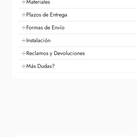
Materiales
Plazos de Entrega
Formas de Envío
Instalación
Reclamos y Devoluciones
Más Dudas?