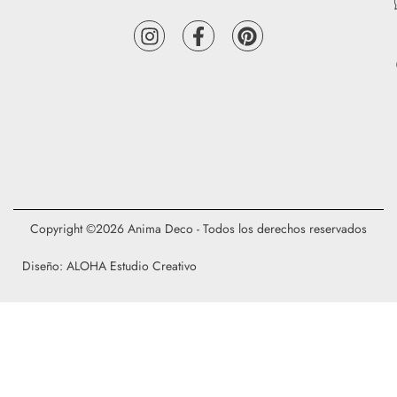
Copyright ©2026 Anima Deco - Todos los derechos reservados
Diseño: ALOHA Estudio Creativo