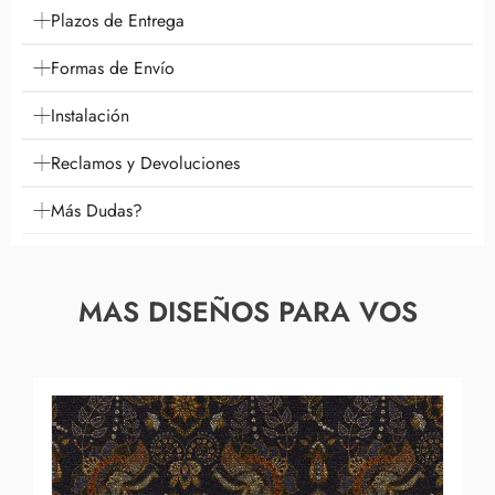
Plazos de Entrega
Formas de Envío
Instalación
Reclamos y Devoluciones
Más Dudas?
MAS DISEÑOS PARA VOS