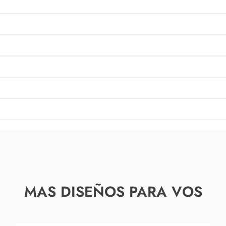
MAS DISEÑOS PARA VOS