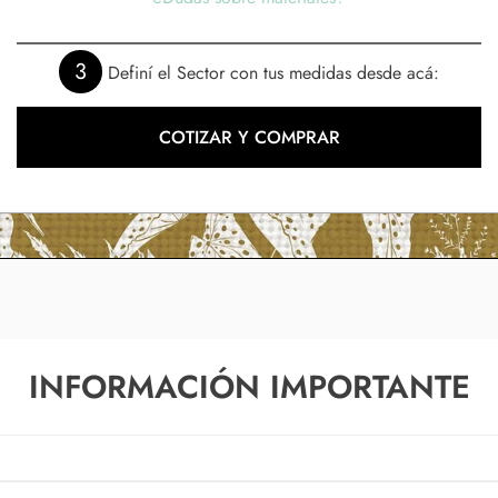
3
Definí el Sector con tus medidas desde acá:
COTIZAR Y COMPRAR
INFORMACIÓN IMPORTANTE