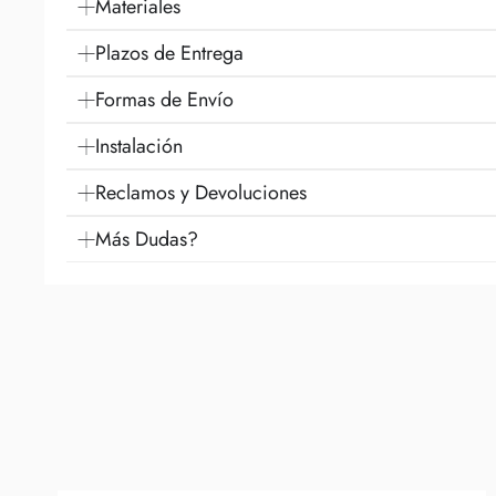
Materiales
Plazos de Entrega
Formas de Envío
Instalación
Reclamos y Devoluciones
Más Dudas?