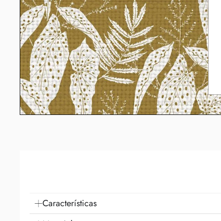
Características