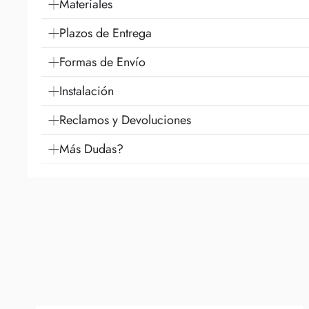
Materiales
Plazos de Entrega
Formas de Envío
Instalación
Reclamos y Devoluciones
Más Dudas?