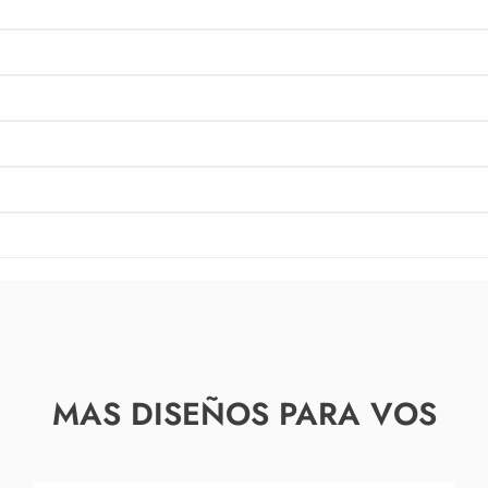
MAS DISEÑOS PARA VOS