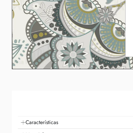
Características