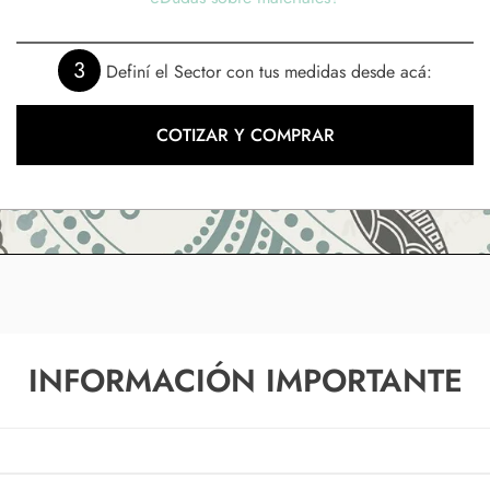
3
Definí el Sector con tus medidas desde acá:
COTIZAR Y COMPRAR
INFORMACIÓN IMPORTANTE