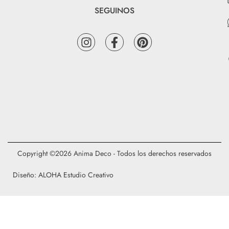
SEGUINOS
Copyright ©2026 Anima Deco - Todos los derechos reservados
Diseño: ALOHA Estudio Creativo