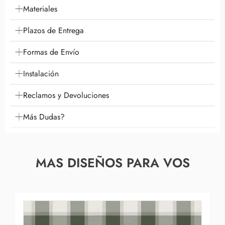
Materiales
Plazos de Entrega
Formas de Envío
Instalación
Reclamos y Devoluciones
Más Dudas?
MAS DISEÑOS PARA VOS