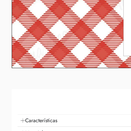
Características