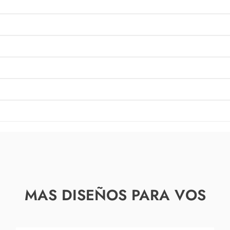
MAS DISEÑOS PARA VOS