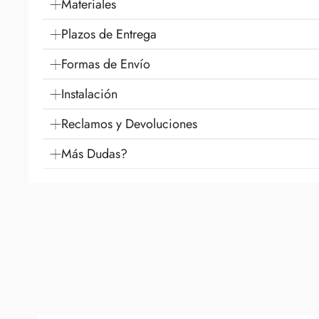
Materiales
Plazos de Entrega
Formas de Envío
Instalación
Reclamos y Devoluciones
Más Dudas?