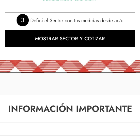
3
Definí el Sector con tus medidas desde acá:
MOSTRAR SECTOR Y COTIZAR
INFORMACIÓN IMPORTANTE