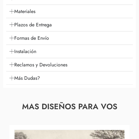
Materiales
Plazos de Entrega
Formas de Envío
Instalación
Reclamos y Devoluciones
Más Dudas?
MAS DISEÑOS PARA VOS