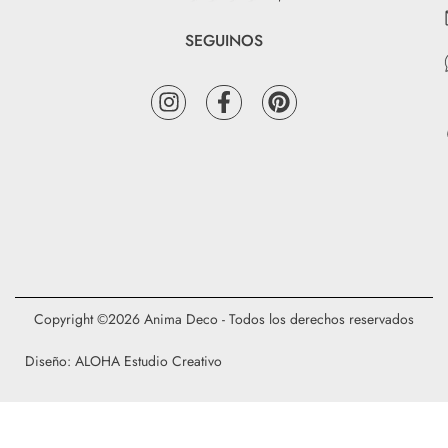
SEGUINOS
Copyright ©2026 Anima Deco - Todos los derechos reservados
Diseño: ALOHA Estudio Creativo