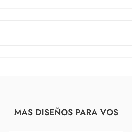
MAS DISEÑOS PARA VOS