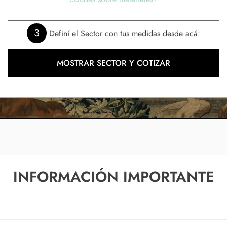
3
Definí el Sector con tus medidas desde acá:
MOSTRAR SECTOR Y COTIZAR
INFORMACIÓN IMPORTANTE