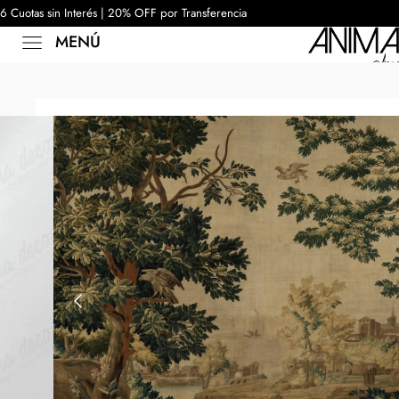
6 Cuotas sin Interés | 20% OFF por Transferencia
MENÚ