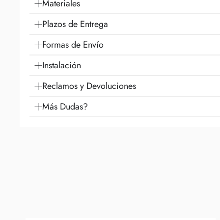
Materiales
Plazos de Entrega
Formas de Envío
Instalación
Reclamos y Devoluciones
Más Dudas?