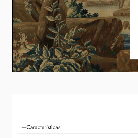
Características