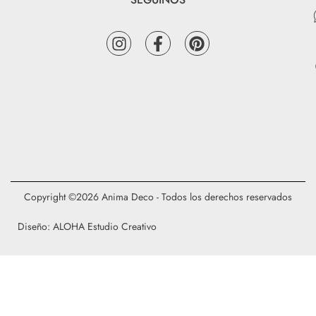
Copyright ©2026 Anima Deco - Todos los derechos reservados
Diseño: ALOHA Estudio Creativo