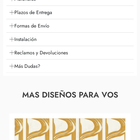
Plazos de Entrega
Formas de Envío
Instalación
Reclamos y Devoluciones
Más Dudas?
MAS DISEÑOS PARA VOS