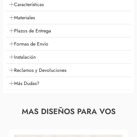
Características
Materiales
Plazos de Entrega
Formas de Envío
Instalación
Reclamos y Devoluciones
Más Dudas?
MAS DISEÑOS PARA VOS