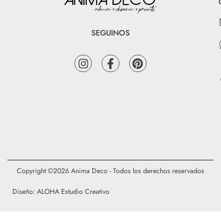
SEGUINOS
Copyright ©2026 Anima Deco - Todos los derechos reservados
Diseño: ALOHA Estudio Creativo