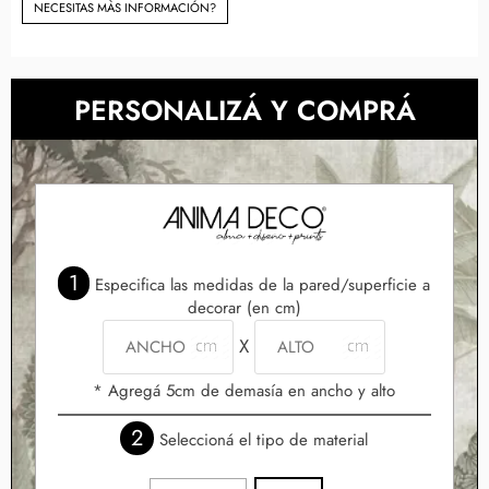
NECESITAS MÀS INFORMACIÓN?
PERSONALIZÁ Y COMPRÁ
1
Especifica las medidas de la pared/superficie a
decorar (en cm)
X
* Agregá 5cm de demasía en ancho y alto
2
Seleccioná el tipo de material