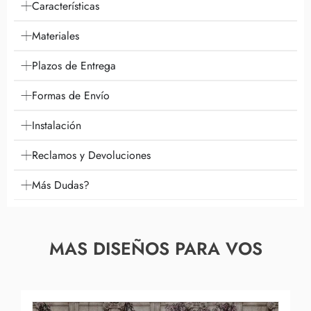
Características
Materiales
Plazos de Entrega
Formas de Envío
Instalación
Reclamos y Devoluciones
Más Dudas?
MAS DISEÑOS PARA VOS