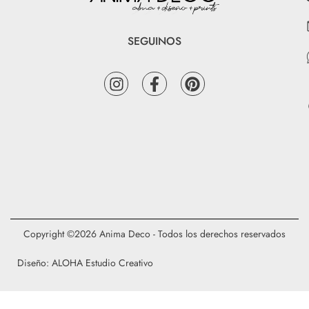
SEGUINOS
Copyright ©2026 Anima Deco - Todos los derechos reservados
Diseño: ALOHA Estudio Creativo