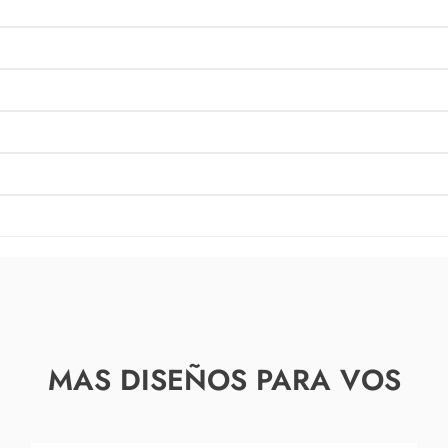
MAS DISEÑOS PARA VOS