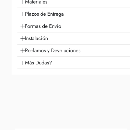
Materiales
Plazos de Entrega
Formas de Envío
Instalación
Reclamos y Devoluciones
Más Dudas?