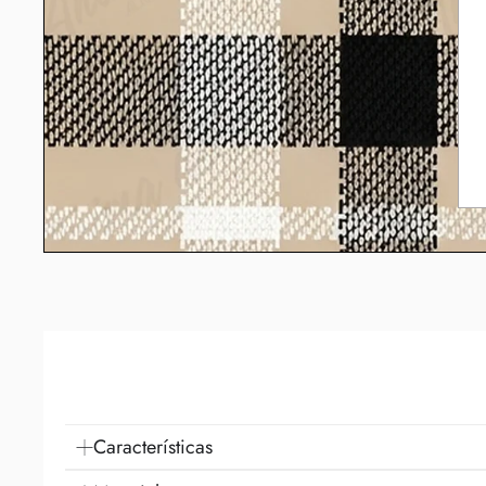
Características