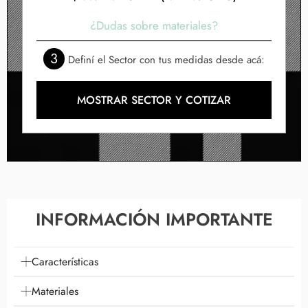
¿Dudas sobre materiales?
3
Definí el Sector con tus medidas desde acá:
MOSTRAR SECTOR Y COTIZAR
INFORMACIÓN IMPORTANTE
Características
Materiales