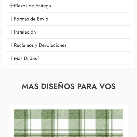
Plazos de Entrega
Formas de Envío
Instalación
Reclamos y Devoluciones
Más Dudas?
MAS DISEÑOS PARA VOS