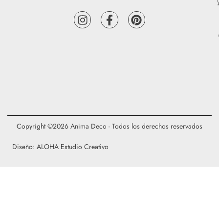
Copyright ©2026 Anima Deco - Todos los derechos reservados
Diseño: ALOHA Estudio Creativo