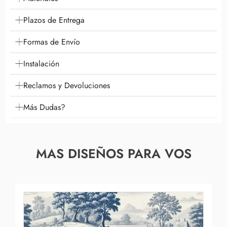
Plazos de Entrega
Formas de Envío
Instalación
Reclamos y Devoluciones
Más Dudas?
MAS DISEÑOS PARA VOS