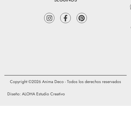
Copyright ©2026 Anima Deco - Todos los derechos reservados
Diseño: ALOHA Estudio Creativo