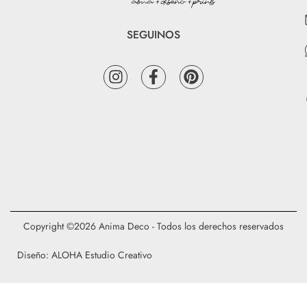
SEGUINOS
Copyright ©2026 Anima Deco - Todos los derechos reservados
Diseño: ALOHA Estudio Creativo