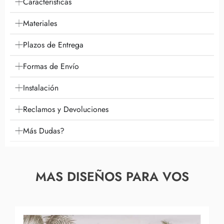
Características
Materiales
Plazos de Entrega
Formas de Envío
Instalación
Reclamos y Devoluciones
Más Dudas?
MAS DISEÑOS PARA VOS