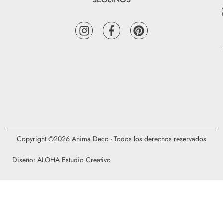
Copyright ©2026 Anima Deco - Todos los derechos reservados
Diseño: ALOHA Estudio Creativo