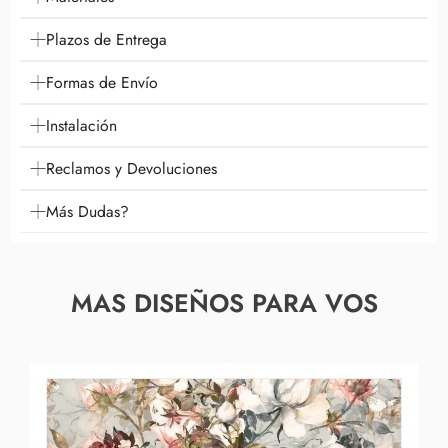
Plazos de Entrega
Formas de Envío
Instalación
Reclamos y Devoluciones
Más Dudas?
MAS DISEÑOS PARA VOS