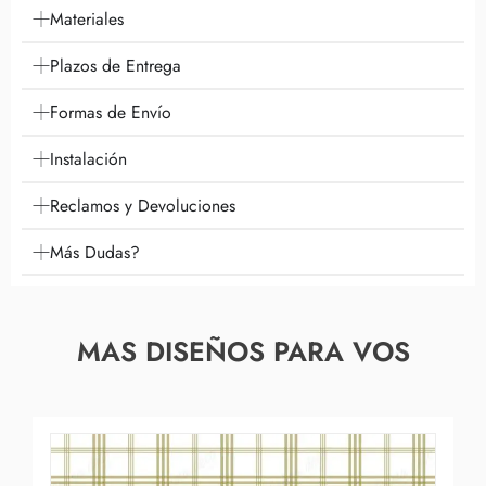
Materiales
Plazos de Entrega
Formas de Envío
Instalación
Reclamos y Devoluciones
Más Dudas?
MAS DISEÑOS PARA VOS