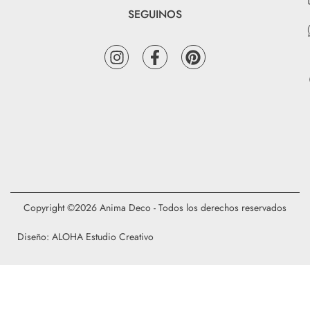
SEGUINOS
Copyright ©2026 Anima Deco - Todos los derechos reservados
Diseño: ALOHA Estudio Creativo