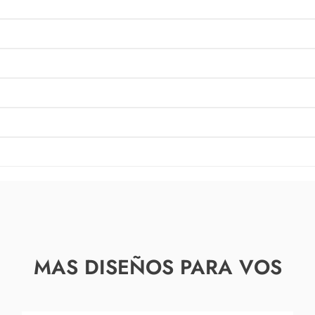
MAS DISEÑOS PARA VOS