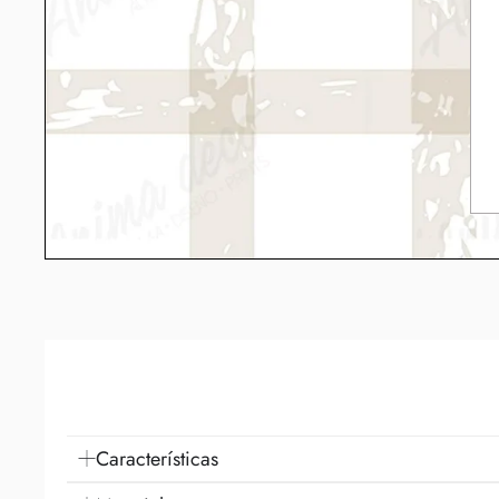
Características