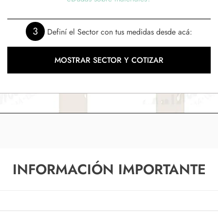
3
Definí el Sector con tus medidas desde acá:
MOSTRAR SECTOR Y COTIZAR
INFORMACIÓN IMPORTANTE