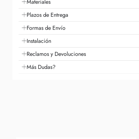
Materiales
Plazos de Entrega
Formas de Envío
Instalación
Reclamos y Devoluciones
Más Dudas?