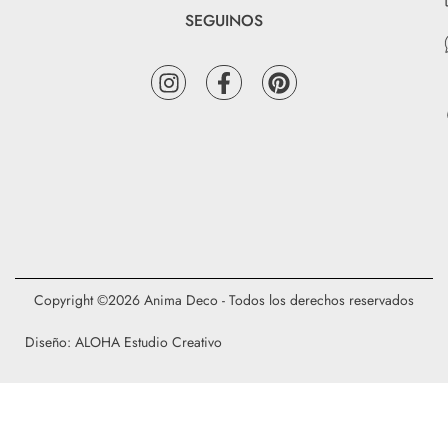
SEGUINOS
Copyright ©2026 Anima Deco - Todos los derechos reservados
Diseño: ALOHA Estudio Creativo