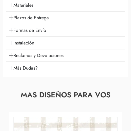
Materiales
Plazos de Entrega
Formas de Envío
Instalación
Reclamos y Devoluciones
Más Dudas?
MAS DISEÑOS PARA VOS